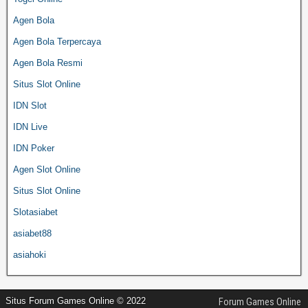
Agen Bola
Agen Bola Terpercaya
Agen Bola Resmi
Situs Slot Online
IDN Slot
IDN Live
IDN Poker
Agen Slot Online
Situs Slot Online
Slotasiabet
asiabet88
asiahoki
Situs Forum Games Online © 2022
Forum Games Online