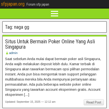
sfpjapan.org
Forum sfp japan
Tag:
naga gg
Situs Untuk Bermain Poker Online Yang Asli
Singapura
admin
Saat sebelum Anda mulai dapat bermain poker asli Singapura,
Anda wajib melakukan deposit lebih dulu. Kamar terbaik di
Singapura akan tawarkan bermacam opsi pilihan permodalan
instant. Anda pun bisa mengontak team support pelanggan
multibahasa mereka bila Anda mempunyai pertanyaan atau
permasalahan. Ada pula beberapa website poker online
Singapura yang tawarkan account eksperimen gratis. Account
eksperimen […]
Updated: September 15, 2025 — 12:12 am
Read Post