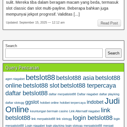
sulit. Mereka tiba dalam beragam macam yang beda, termasuk
slot classic dan slot multi-payline. Beberapa bahkan juga
mempunyai jekpot progresif. Validitas […]
Updated: September 15, 2025 — 12:12 am
Read Post
Search
Search
Query Pencarian
betslot88
betslot88 asia
betslot88
agen niagabet
online
betslot88 slot
betslot88 terpercaya
daftar betslot88
daftar merpatislot88
Daftar niagabet
daftar playking
Judi
ggslot
indobet
daftar slotsgg
hokibet online
hokibet terpercaya
Online
link
keuntungan bermain casino
Link Alternatif niagabet
betslot88
login betslot88
link merpatislot88
link slotsgg
login
merpatislot88
Login niagabet
login playking
login slotsgg
merpatislot88
merpati