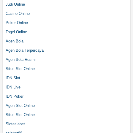
Judi Online
Casino Online
Poker Online
Togel Online
Agen Bola
Agen Bola Terpercaya
Agen Bola Resmi
Situs Slot Online
IDN Slot
IDN Live
IDN Poker
Agen Slot Online
Situs Slot Online
Slotasiabet