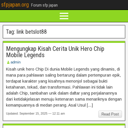
sfpjapan.org
Forum sfp japan
Tag:
link betslot88
Mengungkap Kisah Cerita Unik Hero Chip
Mobile Legends
admin
Kisah unik hero Chip Di dunia Mobile Legends yang dinamis, di
mana para pahlawan saling bertarung dalam pertempuran epik,
terdapat karakter yang kisahnya menonjol sebagai bukti
ketahanan, tekad, dan transformasi. Pahlawan ini tidak lain
adalah Chip, tambahan unik dalam daftar yang perjalanannya
dari ketidakjelasan menuju ketenaran sama menariknya dengan
kemampuannya di medan perang. Asal Usul […]
Updated: September 15, 2025 — 12:11 am
Read Post