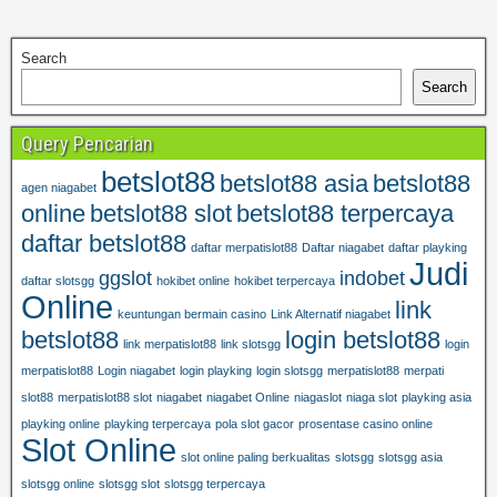
Search
Search
Query Pencarian
betslot88
betslot88 asia
betslot88
agen niagabet
online
betslot88 slot
betslot88 terpercaya
daftar betslot88
daftar merpatislot88
Daftar niagabet
daftar playking
Judi
ggslot
indobet
daftar slotsgg
hokibet online
hokibet terpercaya
Online
link
keuntungan bermain casino
Link Alternatif niagabet
betslot88
login betslot88
link merpatislot88
link slotsgg
login
merpatislot88
Login niagabet
login playking
login slotsgg
merpatislot88
merpati
slot88
merpatislot88 slot
niagabet
niagabet Online
niagaslot
niaga slot
playking asia
playking online
playking terpercaya
pola slot gacor
prosentase casino online
Slot Online
slot online paling berkualitas
slotsgg
slotsgg asia
slotsgg online
slotsgg slot
slotsgg terpercaya