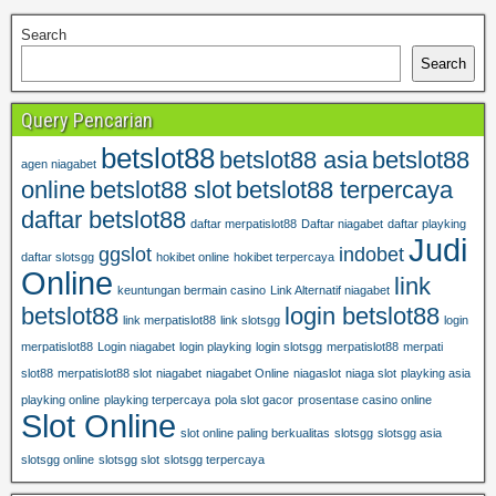
Search
Search
Query Pencarian
betslot88
betslot88 asia
betslot88
agen niagabet
online
betslot88 slot
betslot88 terpercaya
daftar betslot88
daftar merpatislot88
Daftar niagabet
daftar playking
Judi
ggslot
indobet
daftar slotsgg
hokibet online
hokibet terpercaya
Online
link
keuntungan bermain casino
Link Alternatif niagabet
betslot88
login betslot88
link merpatislot88
link slotsgg
login
merpatislot88
Login niagabet
login playking
login slotsgg
merpatislot88
merpati
slot88
merpatislot88 slot
niagabet
niagabet Online
niagaslot
niaga slot
playking asia
playking online
playking terpercaya
pola slot gacor
prosentase casino online
Slot Online
slot online paling berkualitas
slotsgg
slotsgg asia
slotsgg online
slotsgg slot
slotsgg terpercaya