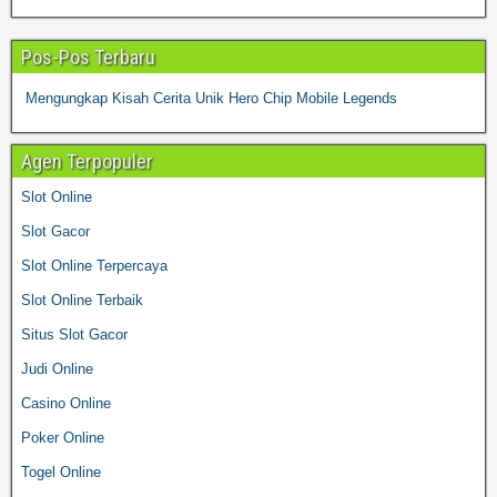
Pos-Pos Terbaru
Mengungkap Kisah Cerita Unik Hero Chip Mobile Legends
Agen Terpopuler
Slot Online
Slot Gacor
Slot Online Terpercaya
Slot Online Terbaik
Situs Slot Gacor
Judi Online
Casino Online
Poker Online
Togel Online