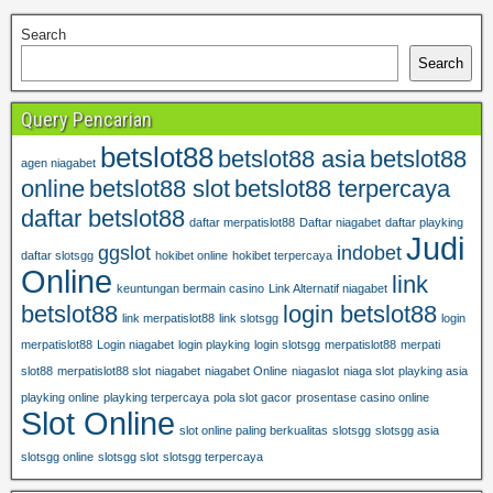
Search
Search
Query Pencarian
betslot88
betslot88 asia
betslot88
agen niagabet
online
betslot88 slot
betslot88 terpercaya
daftar betslot88
daftar merpatislot88
Daftar niagabet
daftar playking
Judi
ggslot
indobet
daftar slotsgg
hokibet online
hokibet terpercaya
Online
link
keuntungan bermain casino
Link Alternatif niagabet
betslot88
login betslot88
link merpatislot88
link slotsgg
login
merpatislot88
Login niagabet
login playking
login slotsgg
merpatislot88
merpati
slot88
merpatislot88 slot
niagabet
niagabet Online
niagaslot
niaga slot
playking asia
playking online
playking terpercaya
pola slot gacor
prosentase casino online
Slot Online
slot online paling berkualitas
slotsgg
slotsgg asia
slotsgg online
slotsgg slot
slotsgg terpercaya