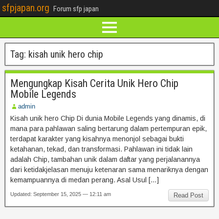
sfpjapan.org
Forum sfp japan
Tag:
kisah unik hero chip
Mengungkap Kisah Cerita Unik Hero Chip
Mobile Legends
admin
Kisah unik hero Chip Di dunia Mobile Legends yang dinamis, di
mana para pahlawan saling bertarung dalam pertempuran epik,
terdapat karakter yang kisahnya menonjol sebagai bukti
ketahanan, tekad, dan transformasi. Pahlawan ini tidak lain
adalah Chip, tambahan unik dalam daftar yang perjalanannya
dari ketidakjelasan menuju ketenaran sama menariknya dengan
kemampuannya di medan perang. Asal Usul […]
Updated: September 15, 2025 — 12:11 am
Read Post