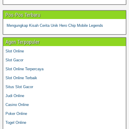
Pos-Pos Terbaru
Mengungkap Kisah Cerita Unik Hero Chip Mobile Legends
Agen Terpopuler
Slot Online
Slot Gacor
Slot Online Terpercaya
Slot Online Terbaik
Situs Slot Gacor
Judi Online
Casino Online
Poker Online
Togel Online