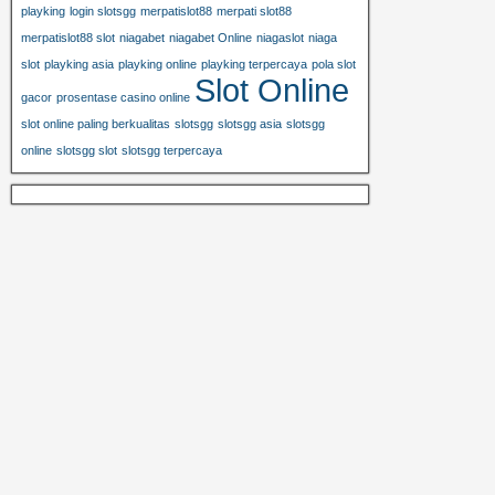
playking
login slotsgg
merpatislot88
merpati slot88
merpatislot88 slot
niagabet
niagabet Online
niagaslot
niaga
slot
playking asia
playking online
playking terpercaya
pola slot
Slot Online
gacor
prosentase casino online
slot online paling berkualitas
slotsgg
slotsgg asia
slotsgg
online
slotsgg slot
slotsgg terpercaya