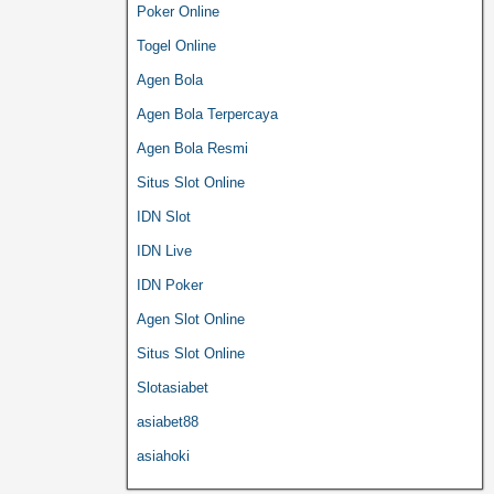
Poker Online
Togel Online
Agen Bola
Agen Bola Terpercaya
Agen Bola Resmi
Situs Slot Online
IDN Slot
IDN Live
IDN Poker
Agen Slot Online
Situs Slot Online
Slotasiabet
asiabet88
asiahoki