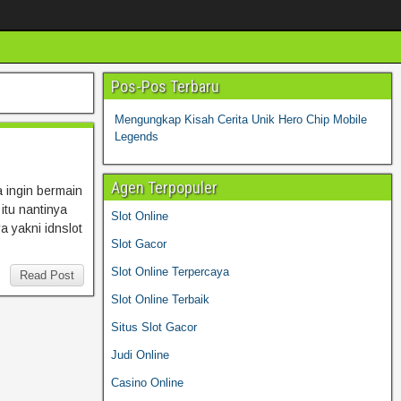
Pos-Pos Terbaru
Mengungkap Kisah Cerita Unik Hero Chip Mobile
Legends
Agen Terpopuler
a ingin bermain
itu nantinya
Slot Online
a yakni idnslot
Slot Gacor
Slot Online Terpercaya
Read Post
Slot Online Terbaik
Situs Slot Gacor
Judi Online
Casino Online