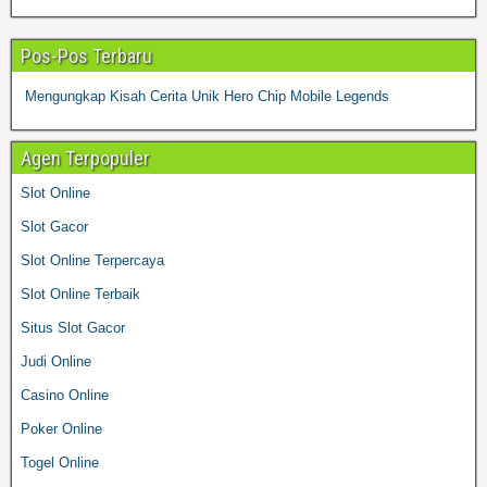
Pos-Pos Terbaru
Mengungkap Kisah Cerita Unik Hero Chip Mobile Legends
Agen Terpopuler
Slot Online
Slot Gacor
Slot Online Terpercaya
Slot Online Terbaik
Situs Slot Gacor
Judi Online
Casino Online
Poker Online
Togel Online