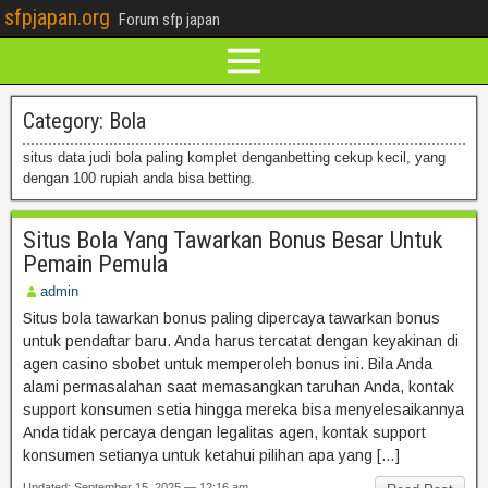
sfpjapan.org
Forum sfp japan
Category:
Bola
situs data judi bola paling komplet denganbetting cekup kecil, yang
dengan 100 rupiah anda bisa betting.
Situs Bola Yang Tawarkan Bonus Besar Untuk
Pemain Pemula
admin
Situs bola tawarkan bonus paling dipercaya tawarkan bonus
untuk pendaftar baru. Anda harus tercatat dengan keyakinan di
agen casino sbobet untuk memperoleh bonus ini. Bila Anda
alami permasalahan saat memasangkan taruhan Anda, kontak
support konsumen setia hingga mereka bisa menyelesaikannya
Anda tidak percaya dengan legalitas agen, kontak support
konsumen setianya untuk ketahui pilihan apa yang […]
Updated: September 15, 2025 — 12:16 am