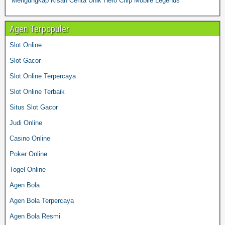
Mengungkap Kisah Cerita Unik Hero Chip Mobile Legends
Agen Terpopuler
Slot Online
Slot Gacor
Slot Online Terpercaya
Slot Online Terbaik
Situs Slot Gacor
Judi Online
Casino Online
Poker Online
Togel Online
Agen Bola
Agen Bola Terpercaya
Agen Bola Resmi