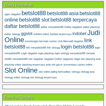
Query Pencarian
betslot88
betslot88 asia
betslot88
agen niagabet
online
betslot88 slot
betslot88 terpercaya
daftar betslot88
daftar merpatislot88
Daftar niagabet
daftar playking
Judi
ggslot
indobet
daftar slotsgg
hokibet online
hokibet terpercaya
Online
link
keuntungan bermain casino
Link Alternatif niagabet
betslot88
login betslot88
link merpatislot88
link slotsgg
login
merpatislot88
Login niagabet
login playking
login slotsgg
merpatislot88
merpati
slot88
merpatislot88 slot
niagabet
niagabet Online
niagaslot
niaga slot
playking asia
playking online
playking terpercaya
pola slot gacor
prosentase casino online
Slot Online
slot online paling berkualitas
slotsgg
slotsgg asia
slotsgg online
slotsgg slot
slotsgg terpercaya
Pos-Pos Terbaru