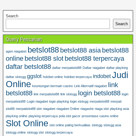
Search
Search
Query Pencarian
betslot88
betslot88 asia
betslot88
agen niagabet
online
betslot88 slot
betslot88 terpercaya
daftar betslot88
daftar merpatislot88
Daftar niagabet
daftar playking
Judi
ggslot
indobet
daftar slotsgg
hokibet online
hokibet terpercaya
Online
link
keuntungan bermain casino
Link Alternatif niagabet
betslot88
login betslot88
link merpatislot88
link slotsgg
login
merpatislot88
Login niagabet
login playking
login slotsgg
merpatislot88
merpati
slot88
merpatislot88 slot
niagabet
niagabet Online
niagaslot
niaga slot
playking asia
playking online
playking terpercaya
pola slot gacor
prosentase casino online
Slot Online
slot online paling berkualitas
slotsgg
slotsgg asia
slotsgg online
slotsgg slot
slotsgg terpercaya