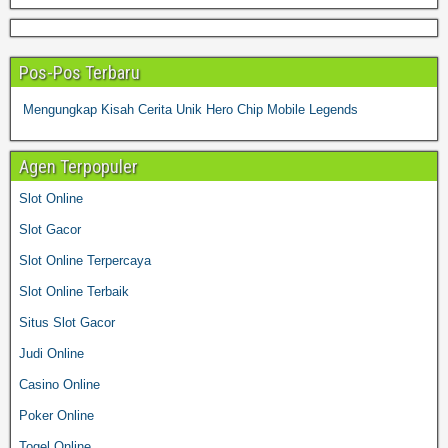
Pos-Pos Terbaru
Mengungkap Kisah Cerita Unik Hero Chip Mobile Legends
Agen Terpopuler
Slot Online
Slot Gacor
Slot Online Terpercaya
Slot Online Terbaik
Situs Slot Gacor
Judi Online
Casino Online
Poker Online
Togel Online