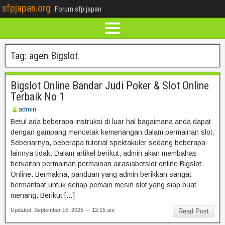
sfpjapan.org
Forum sfp japan
Tag:
agen Bigslot
Bigslot Online Bandar Judi Poker & Slot Online
Terbaik No 1
admin
Betul ada beberapa instruksi di luar hal bagaimana anda dapat
dengan gampang mencetak kemenangan dalam permainan slot.
Sebenarnya, beberapa tutorial spektakuler sedang beberapa
lainnya tidak. Dalam artikel berikut, admin akan membahas
berkaitan permainan permainan airasiabetslot online Bigslot
Online. Bermakna, panduan yang admin berikkan sangat
bermanfaat untuk setiap pemain mesin slot yang siap buat
menang. Berikut […]
Updated: September 15, 2025 — 12:15 am
Read Post