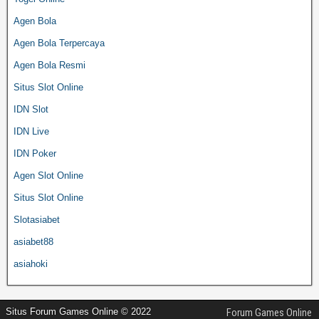
Agen Bola
Agen Bola Terpercaya
Agen Bola Resmi
Situs Slot Online
IDN Slot
IDN Live
IDN Poker
Agen Slot Online
Situs Slot Online
Slotasiabet
asiabet88
asiahoki
Situs Forum Games Online © 2022
Forum Games Online